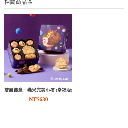
相關商品區
雙層鐵盒．幾米完美小孩 (幸福版)
NT$630