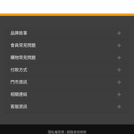
品牌故事
會員常見問題
購物常見問題
付款方式
門市資訊
相關連結
客服資訊
隱私權政策
|
網路使用條款