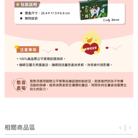
相關商品區