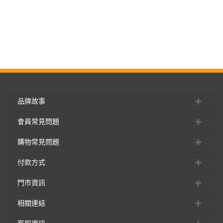
品牌故事
會員常見問題
購物常見問題
付款方式
門市資訊
相關連結