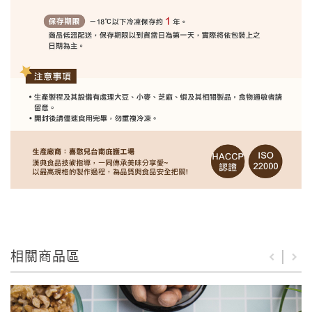
相關商品區