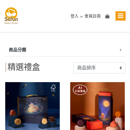
登入
會員註冊
or
商品分類
精選禮盒