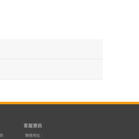
客服資訊
告
聯絡地址：