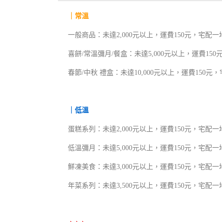
｜常溫
一般商品：未達2,000元以上，運費150元，宅配一
喜餅/常溫彌月/餐盒：未達5,000元以上，運費15
春節/中秋 禮盒：未達10,000元以上，運費150元
｜低溫
蛋糕系列：未達2,000元以上，運費150元，宅配一
低溫彌月：未達5,000元以上，運費150元，宅配一
鮮凍美食：未達3,000元以上，運費150元，宅配一
年菜系列：未達3,500元以上，運費150元，宅配一