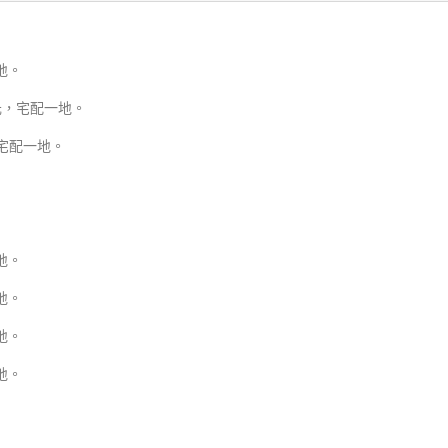
地。
0元，宅配一地。
，宅配一地。
地。
地。
地。
地。