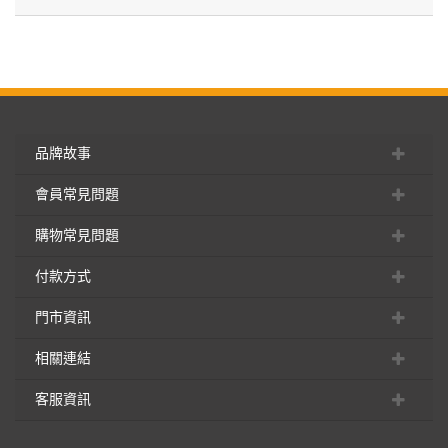
品牌故事
會員常見問題
購物常見問題
付款方式
門市資訊
相關連結
客服資訊