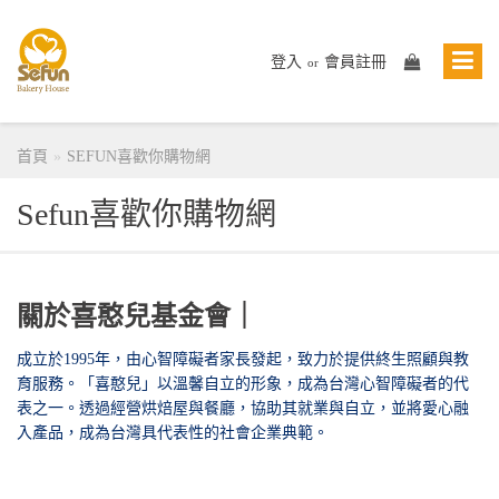
登入
會員註冊
or
首頁
SEFUN喜歡你購物網
Sefun喜歡你購物網
關於喜憨兒基金會｜
成立於1995年，由心智障礙者家長發起，致力於提供終生照顧與教
育服務。「喜憨兒」以溫馨自立的形象，成為台灣心智障礙者的代
表之一。透過經營烘焙屋與餐廳，協助其就業與自立，並將愛心融
入產品，成為台灣具代表性的社會企業典範。