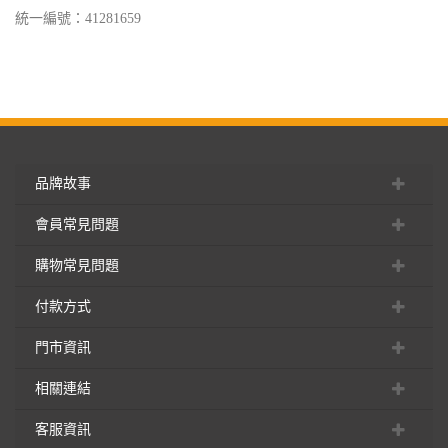
統一編號：41281659
品牌故事
會員常見問題
購物常見問題
付款方式
門市資訊
相關連結
客服資訊