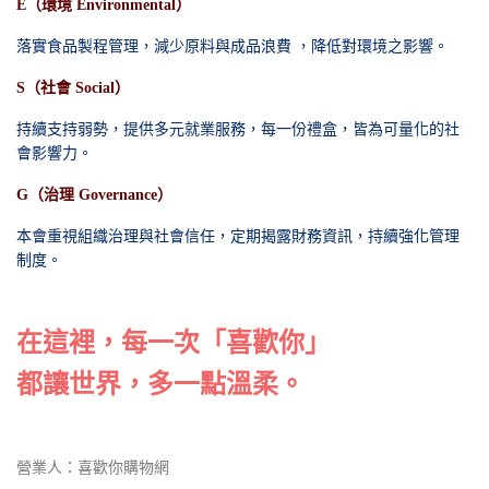
E（環境 Environmental）
落實食品製程管理，減少原料與成品浪費 ，降低對環境之影響。
S（社會 Social）
持續支持弱勢，提供多元就業服務，每一份禮盒，皆為可量化的社
會影響力。
G（治理 Governance）
本會重視組織治理與社會信任，定期揭露財務資訊，持續強化管理
制度。
在這裡，每一次「喜歡你」
都讓世界，多一點溫柔。
營業人：喜歡你購物網