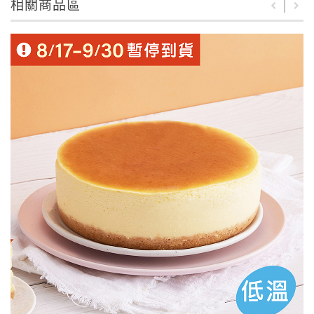
相關商品區