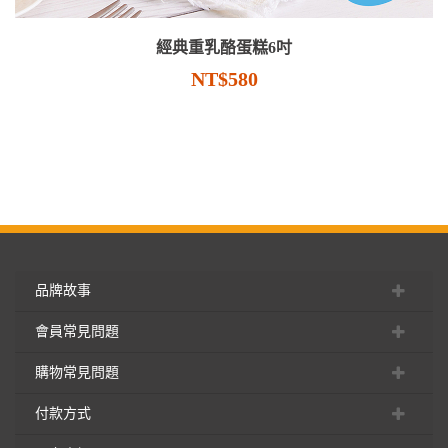
經典重乳酪蛋糕6吋
NT$580
品牌故事
會員常見問題
購物常見問題
付款方式